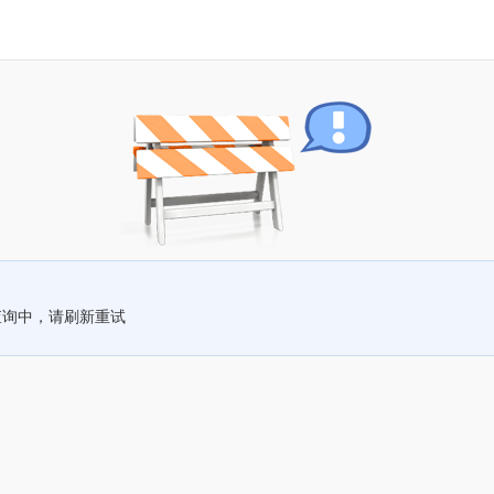
查询中，请刷新重试