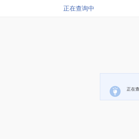
正在查询中
正在