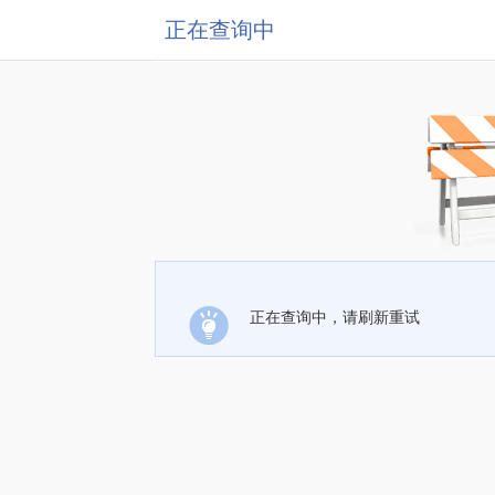
正在查询中
正在查询中，请刷新重试