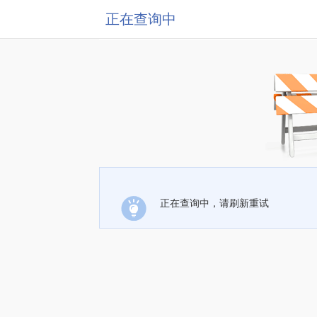
正在查询中
正在查询中，请刷新重试