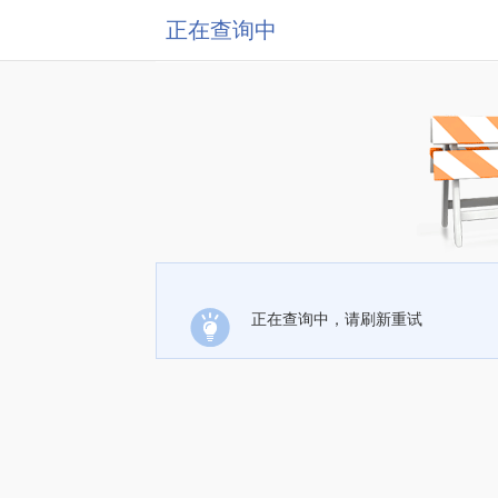
正在查询中
正在查询中，请刷新重试