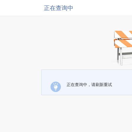
正在查询中
正在查询中，请刷新重试